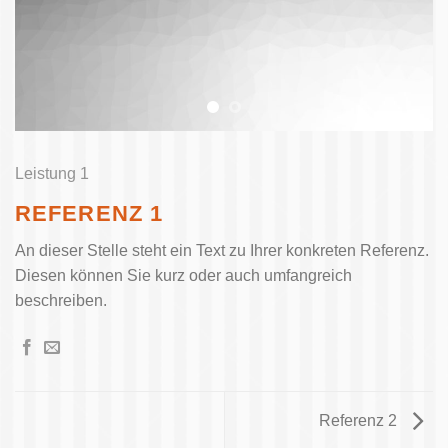
Leistung 1
REFERENZ 1
An dieser Stelle steht ein Text zu Ihrer konkreten Referenz.
Diesen können Sie kurz oder auch umfangreich
beschreiben.
Referenz 2