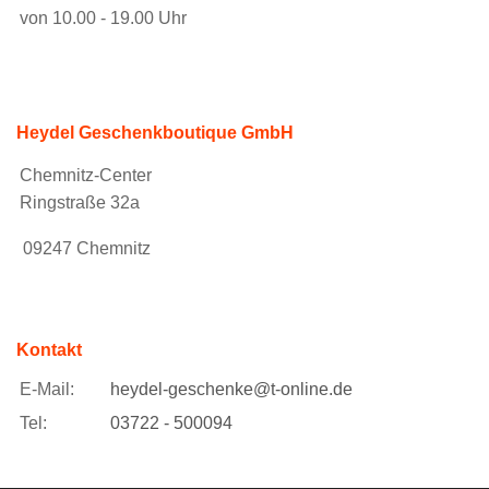
von 10.00 - 19.00 Uhr
Heydel Geschenkboutique GmbH
Chemnitz-Center
Ringstraße 32a
09247 Chemnitz
Kontakt
E-Mail:
heydel-geschenke@t-online.de
Tel:
03722 - 500094